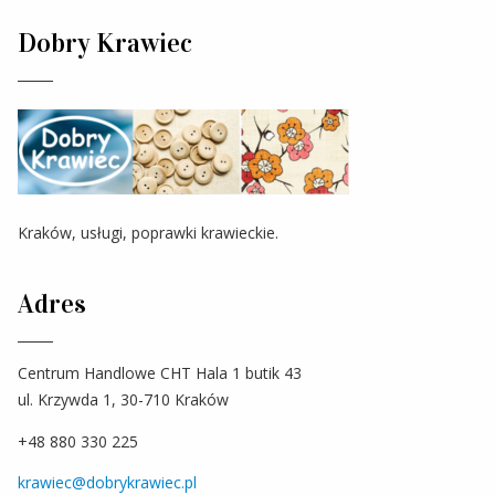
Dobry Krawiec
Kraków, usługi, poprawki krawieckie.
Adres
Centrum Handlowe CHT Hala 1 butik 43
ul. Krzywda 1, 30-710 Kraków
+48 880 330 225
krawiec@dobrykrawiec.pl