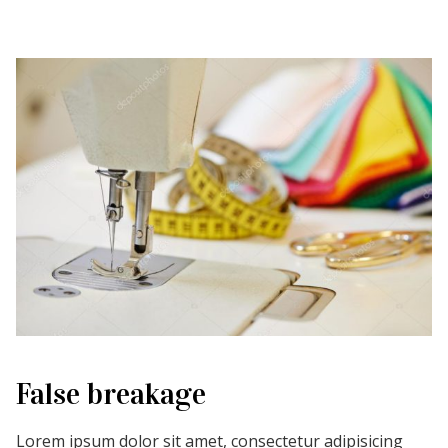
False breakage
Lorem ipsum dolor sit amet, consectetur adipisicing