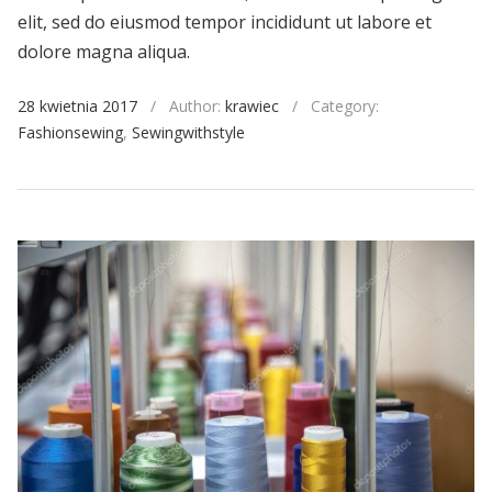
elit, sed do eiusmod tempor incididunt ut labore et
dolore magna aliqua.
28 kwietnia 2017
/
Author:
krawiec
/
Category:
Fashionsewing
,
Sewingwithstyle