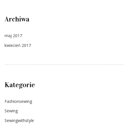
Archiwa
maj 2017
kwiecień 2017
Kategorie
Fashionsewing
Sewing
Sewingwithstyle