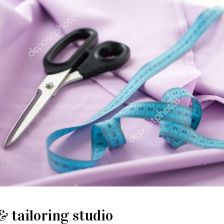
& tailoring studio