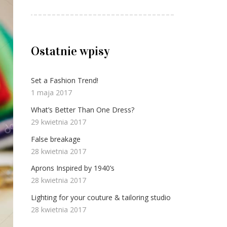
Ostatnie wpisy
Set a Fashion Trend!
1 maja 2017
What’s Better Than One Dress?
29 kwietnia 2017
False breakage
28 kwietnia 2017
Aprons Inspired by 1940’s
28 kwietnia 2017
Lighting for your couture & tailoring studio
28 kwietnia 2017