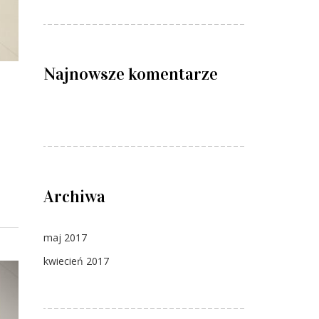
Najnowsze komentarze
Archiwa
maj 2017
kwiecień 2017