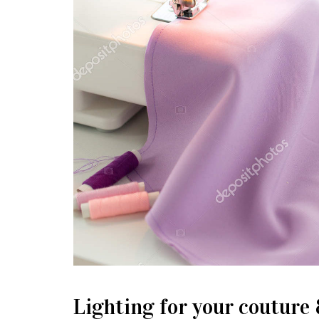
Lighting for your couture 