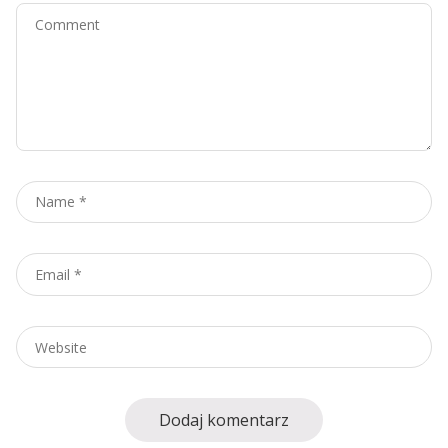
Comment
Name
*
Email
*
Website