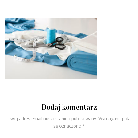
Dodaj komentarz
Twój adres email nie zostanie opublikowany.
Wymagane pola
są oznaczone
*