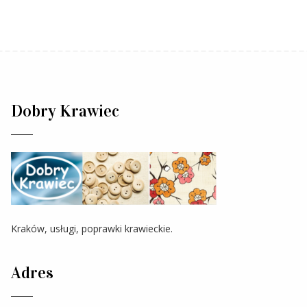
Dobry Krawiec
Kraków, usługi, poprawki krawieckie.
Adres