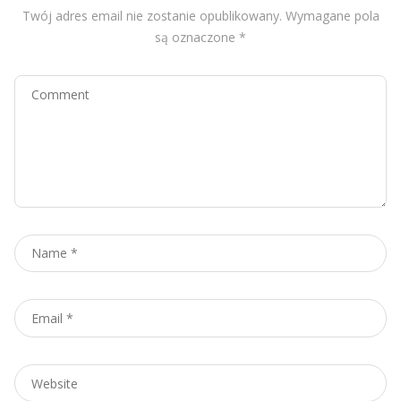
Twój adres email nie zostanie opublikowany.
Wymagane pola
są oznaczone
*
Comment
Name
*
Email
*
Website