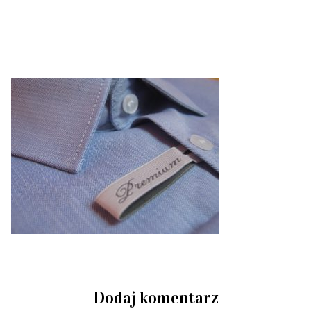
Dodaj komentarz