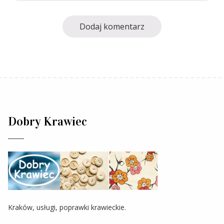
Dobry Krawiec
Kraków, usługi, poprawki krawieckie.