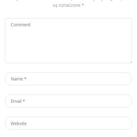
są oznaczone
*
Comment
Name
*
Email
*
Website