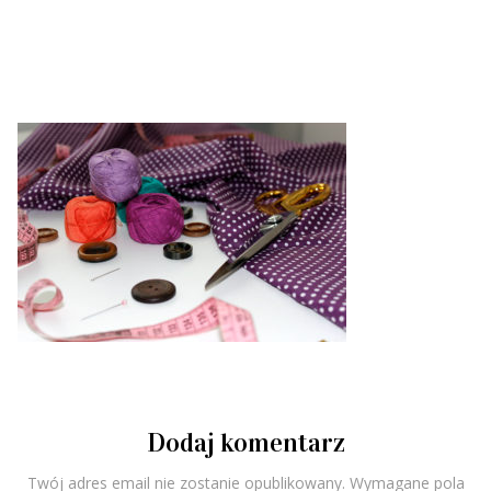
Dodaj komentarz
Twój adres email nie zostanie opublikowany.
Wymagane pola