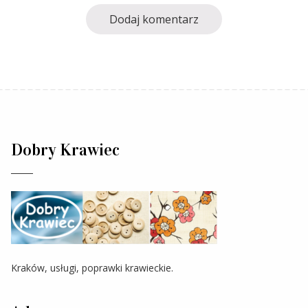
Dobry Krawiec
Kraków, usługi, poprawki krawieckie.