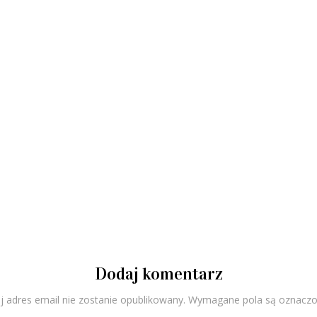
Dodaj komentarz
 adres email nie zostanie opublikowany.
Wymagane pola są oznacz