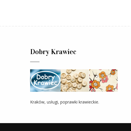
Dobry Krawiec
Kraków, usługi, poprawki krawieckie.