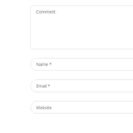
Comment
Name
*
Email
*
Website