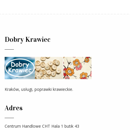
Dobry Krawiec
Kraków, usługi, poprawki krawieckie.
Adres
Centrum Handlowe CHT Hala 1 butik 43